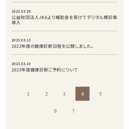
2023.03.29
公益財団法人JKAより補助金を受けてデジタル検診車
導入
2023.03.13
2023年度の健康診断日程を公開しました。
2023.03.10
2023年度健康診断ご予約について
1
2
3
4
5
6
7