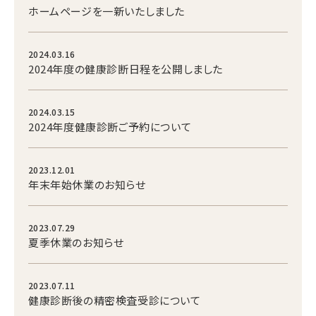
ホームページを一新いたしました
2024.03.16
2024年度の健康診断日程を公開しました
2024.03.15
2024年度健康診断ご予約について
2023.12.01
年末年始休業のお知らせ
2023.07.29
夏季休業のお知らせ
2023.07.11
健康診断後の精密検査受診について