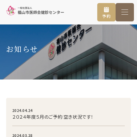
予約
お知らせ
2024.04.24
２０２４年度５月のご予約 空き状況です！
2024.03.28